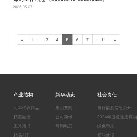
2025-05-27
«
1 ...
3
4
5
6
7
... 11
»
产业结构
新华动态
社会责任
历年代表作品
集团要闻
自行监测信息公开
精美画册
公司简讯
2024年度危险废弃
工具用书
每周动态
绿色印刷
精品书刊
党的建设