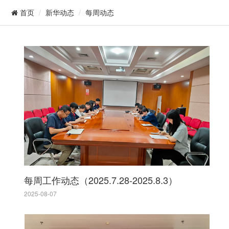
新华动态
每周动态
首页
每周工作动态（2025.7.28-2025.8.3）
2025-08-07