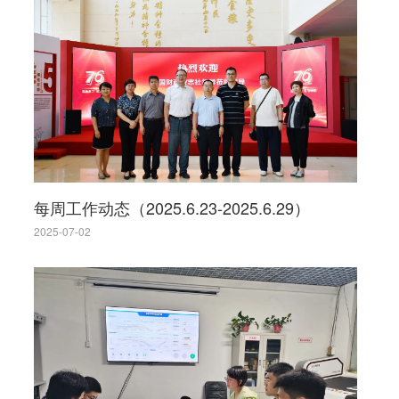
每周工作动态（2025.6.23-2025.6.29）
2025-07-02