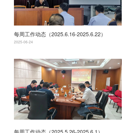
每周工作动态（2025.6.16-2025.6.22）
2025-06-24
每周工作动态（2025.5.26-2025.6.1）