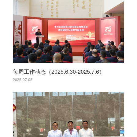
每周工作动态（2025.6.30-2025.7.6）
2025-07-08