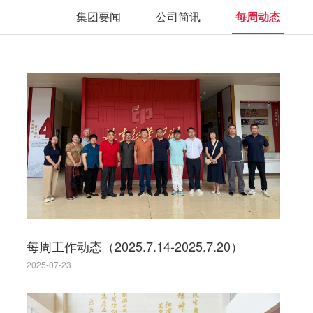
集团要闻
公司简讯
每周动态
每周工作动态（2025.7.14-2025.7.20）
2025-07-23