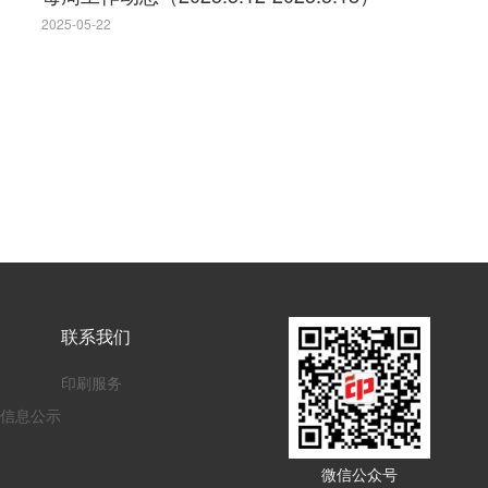
2025-05-22
联系我们
印刷服务
物信息公示
微信公众号