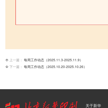
上一篇：
每周工作动态（2025.11.3-2025.11.9）
下一篇：
每周工作动态（2025.10.20-2025.10.26）
关于新华