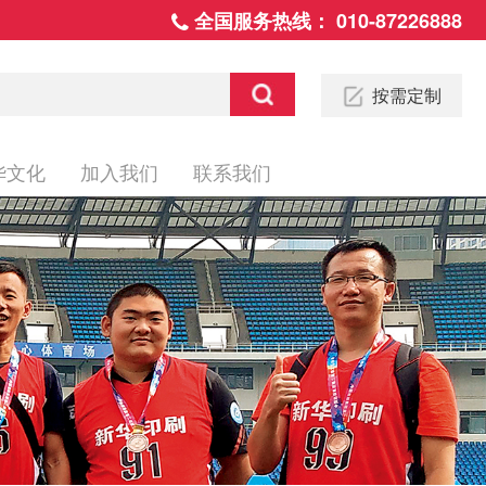
全国服务热线：
010-87226888
按需定制
华文化
加入我们
联系我们