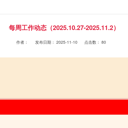
每周工作动态（2025.10.27-2025.11.2）
作者：
发布日期： 2025-11-10
点击数：
80