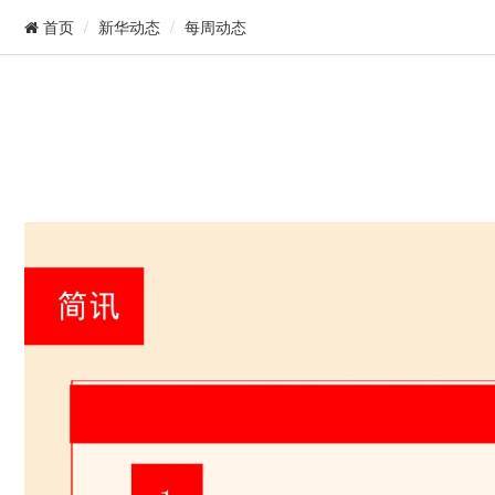
新华动态
每周动态
首页