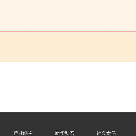
产业结构
新华动态
社会责任