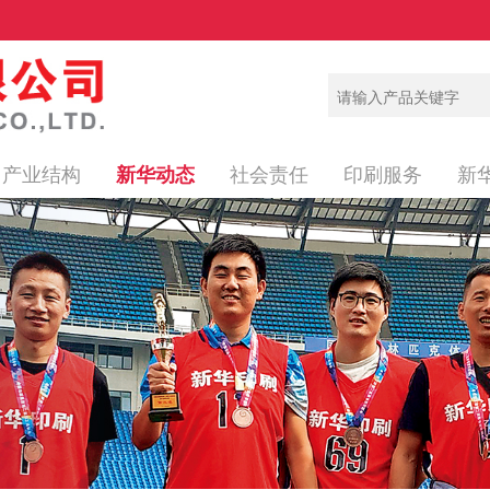
产业结构
社会责任
印刷服务
新
新华动态