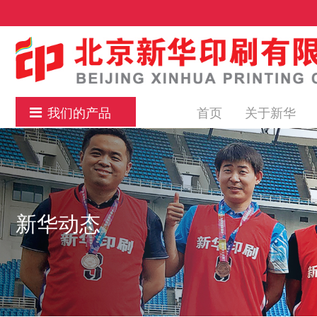
我们的产品
首页
关于新华
新华动态