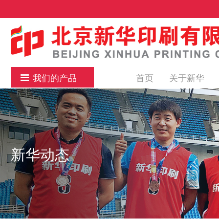
我们的产品
首页
关于新华
新华动态