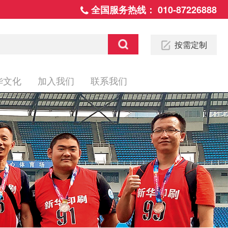
全国服务热线：
010-87226888
按需定制
华文化
加入我们
联系我们