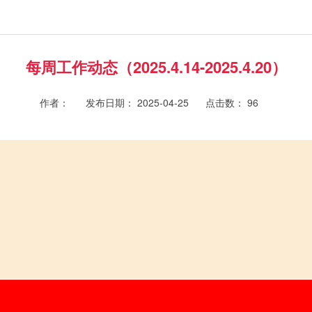
每周工作动态（2025.4.14-2025.4.20）
作者：
发布日期： 2025-04-25
点击数：
96