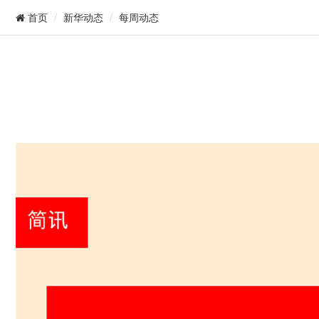
新华动态
每周动态
首页