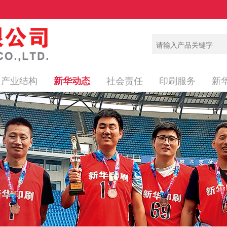
产业结构
社会责任
印刷服务
新
新华动态